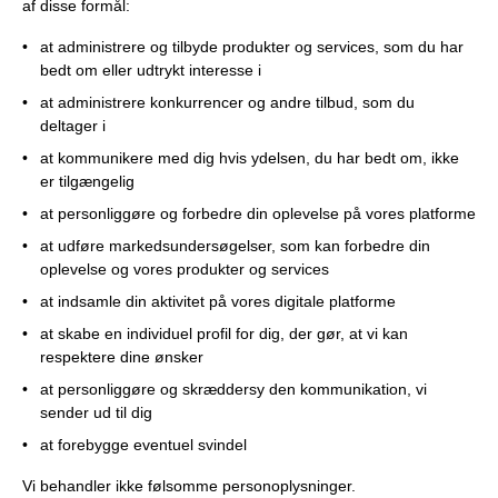
af disse formål:
at administrere og tilbyde produkter og services, som du har
bedt om eller udtrykt interesse i
at administrere konkurrencer og andre tilbud, som du
deltager i
at kommunikere med dig hvis ydelsen, du har bedt om, ikke
er tilgængelig
at personliggøre og forbedre din oplevelse på vores platforme
at udføre markedsundersøgelser, som kan forbedre din
oplevelse og vores produkter og services
at indsamle din aktivitet på vores digitale platforme
at skabe en individuel profil for dig, der gør, at vi kan
respektere dine ønsker
at personliggøre og skræddersy den kommunikation, vi
sender ud til dig
at forebygge eventuel svindel
Vi behandler ikke følsomme personoplysninger.