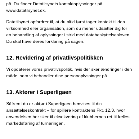
på. Du finder Datatilsynets kontaktoplysninger på
www.datatilsynet.dk.
Datatilsynet opfordrer til, at du altid først tager kontakt til den
virksomhed eller organisation, som du mener udsætter dig for
en behandling af oplysninger i strid med databeskyttelsesloven.
Du skal have deres forklaring på sagen.
12. Revidering af privatlivspolitikken
Vi opdaterer vores privatlivspolitik, hvis der sker ændringer i den
måde, som vi behandler dine personoplysninger på.
13. Aktører i Superligaen
Såfremt du er aktør i Superligaen henvises til din
ansættelseskontrakt – for spillere kontraktens Pkt. 12.3. hvor
anvendelsen her sker til eksekvering af klubbernes ret til fælles
markedsføring af turneringen.