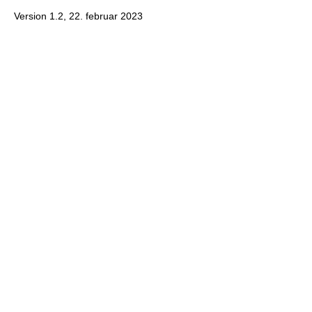
Version 1.2, 22. februar 2023