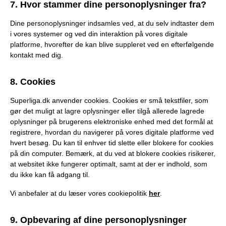
7. Hvor stammer dine personoplysninger fra?
Dine personoplysninger indsamles ved, at du selv indtaster dem
i vores systemer og ved din interaktion på vores digitale
platforme, hvorefter de kan blive suppleret ved en efterfølgende
kontakt med dig.
8. Cookies
Superliga.dk anvender cookies. Cookies er små tekstfiler, som
gør det muligt at lagre oplysninger eller tilgå allerede lagrede
oplysninger på brugerens elektroniske enhed med det formål at
registrere, hvordan du navigerer på vores digitale platforme ved
hvert besøg. Du kan til enhver tid slette eller blokere for cookies
på din computer. Bemærk, at du ved at blokere cookies risikerer,
at websitet ikke fungerer optimalt, samt at der er indhold, som
du ikke kan få adgang til.
Vi anbefaler at du læser vores cookiepolitik
her
.
9. Opbevaring af dine personoplysninger