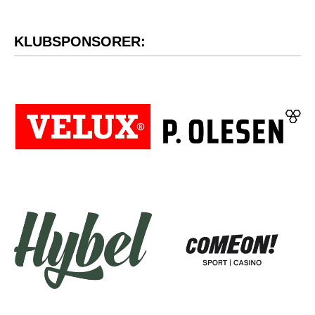
KLUBSPONSORER: