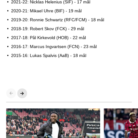
2021-22: Nicklas Helenius (SIF) - 17 mål
2020-21: Mikael Uhre (BIF) - 19 mål
2019-20: Ronnie Schwartz (RFC/FCM) - 18 mål
2018-19: Robert Skov (FCK) - 29 mål
2017-18: Pål Kirkevold (HOB) - 22 mål
2016-17: Marcus Ingvartsen (FCN) - 23 mål
2015-16: Lukas Spalvis (AaB) - 18 mål