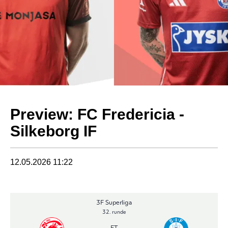
Preview: FC Fredericia -
Silkeborg IF
12.05.2026 11:22