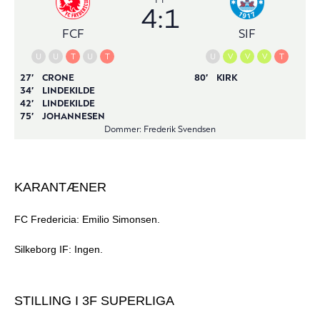
KARANTÆNER
FC Fredericia: Emilio Simonsen.
Silkeborg IF: Ingen.
STILLING I 3F SUPERLIGA