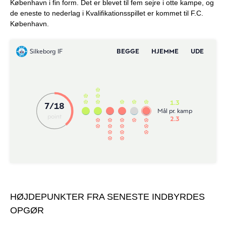
København i fin form. Det er blevet til fem sejre i otte kampe, og
de eneste to nederlag i Kvalifikationsspillet er kommet til F.C.
København.
HØJDEPUNKTER FRA SENESTE INDBYRDES
OPGØR