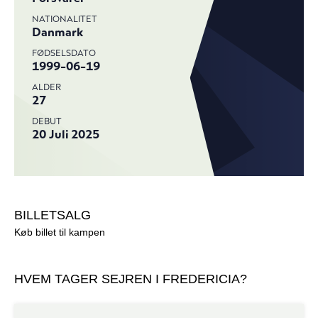
BILLETSALG
Køb billet til kampen
HVEM TAGER SEJREN I FREDERICIA?