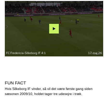
FUN FACT
Hvis Silkeborg IF vinder, så vil det være første gang siden
sæsonen 2009/10, holdet tager tre udesejre i træk.